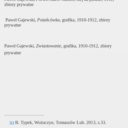
zbiory prywatne
Paweł Gajewski,
Potańcówka
, grafika, 1910-1912, zbiory
prywatne
Paweł Gajewski,
Zwiastowanie
, grafika, 1910-1912, zbiory
prywatne
B. Typek, Wożuczyn, Tomaszów Lub. 2013, s.33.
[1]